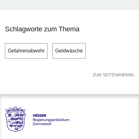
Schlagworte zum Thema
Gefahrenabwehr
Geldwäsche
ZUM SEITENANFANG
Hessen - Regierungspräsidium Darmstadt