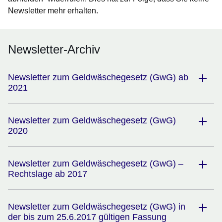
Newsletter mehr erhalten.
Newsletter-Archiv
Newsletter zum Geldwäschegesetz (GwG) ab
2021
Newsletter zum Geldwäschegesetz (GwG)
2020
Newsletter zum Geldwäschegesetz (GwG) –
Rechtslage ab 2017
Newsletter zum Geldwäschegesetz (GwG) in
der bis zum 25.6.2017 gültigen Fassung