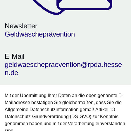
Newsletter
Geldwäscheprävention
E-Mail
geldwaeschepraevention@rpda.hesse
n.de
Mit der Übermittlung Ihrer Daten an die oben genannte E-
Mailadresse bestätigen Sie gleichermaßen, dass Sie die
Allgemeine Datenschutzinformation gemäß Artikel 13
Datenschutz-Grundverordnung (DS-GVO) zur Kenntnis
genommen haben und mit der Verarbeitung einverstanden
sind.