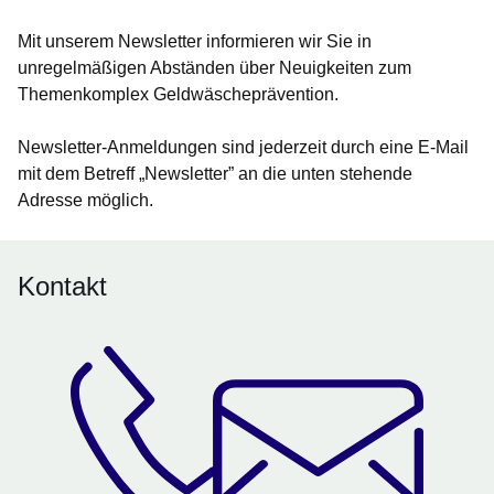
Mit unserem Newsletter informieren wir Sie in
unregelmäßigen Abständen über Neuigkeiten zum
Themenkomplex Geldwäscheprävention.
Newsletter-Anmeldungen sind jederzeit durch eine E-Mail
mit dem Betreff „Newsletter” an die unten stehende
Adresse möglich.
Kontakt